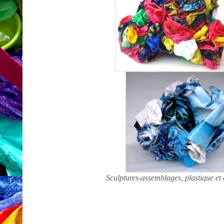
Sculptures-assemblages, plastique et 