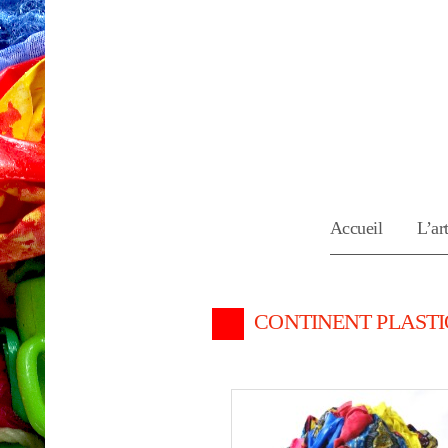
Accueil
L’art
CONTINENT PLAST