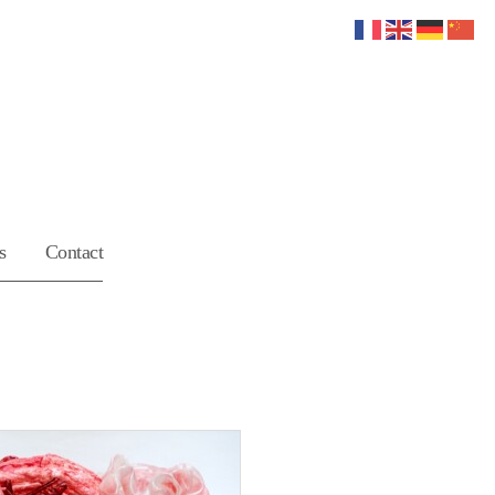
s
Contact