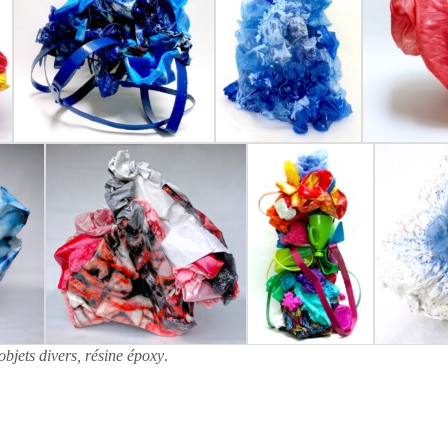
objets divers, résine époxy
.