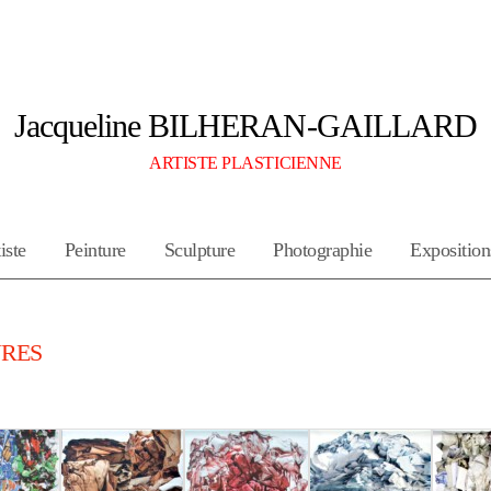
Jacqueline BILHERAN-GAILLARD
ARTISTE PLASTICIENNE
iste
Peinture
Sculpture
Photographie
Exposition
RES