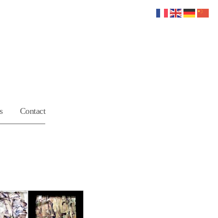
s
Contact