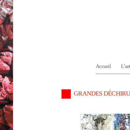
Accueil
L’art
GRANDES DÉCHIRU