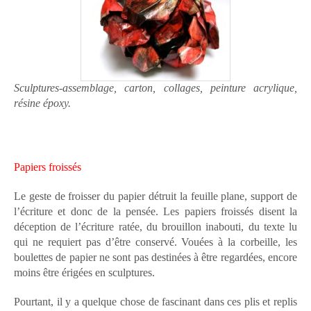
Sculptures-assemblage, carton, collages, peinture acrylique,
résine époxy.
Papiers froissés
Le geste de froisser du papier détruit la feuille plane, support de
l’écriture et donc de la pensée. Les papiers froissés disent la
déception de l’écriture ratée, du brouillon inabouti, du texte lu
qui ne requiert pas d’être conservé. Vouées à la corbeille, les
boulettes de papier ne sont pas destinées à être regardées, encore
moins être érigées en sculptures.
Pourtant, il y a quelque chose de fascinant dans ces plis et replis