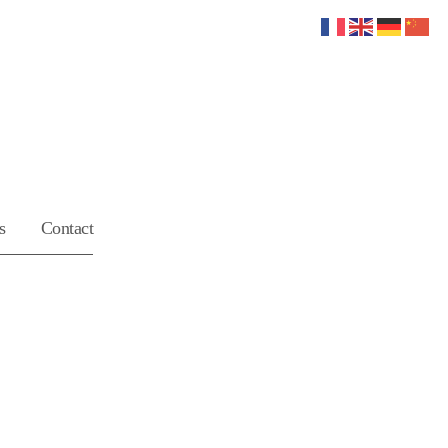
s
Contact