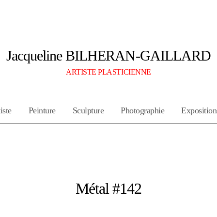
Jacqueline BILHERAN-GAILLARD
ARTISTE PLASTICIENNE
iste
Peinture
Sculpture
Photographie
Exposition
Métal #142