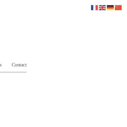
s
Contact