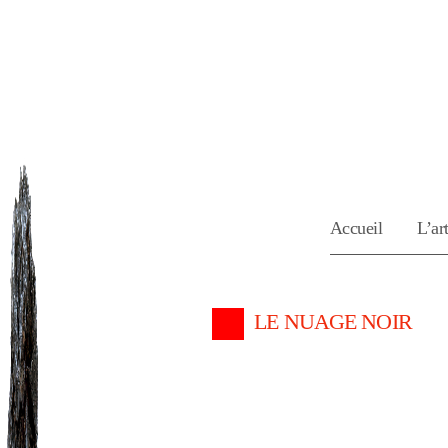
Accueil
L’art
LE NUAGE NOIR