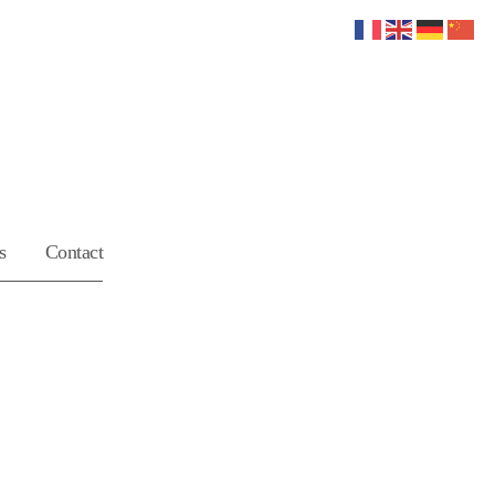
s
Contact