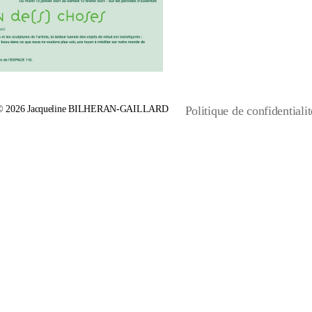
© 2026
Jacqueline BILHERAN-GAILLARD
Politique de confidentialit