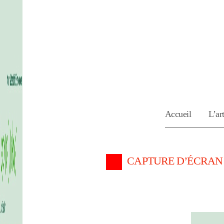
Accueil
L’art
CAPTURE D’ÉCRAN 20