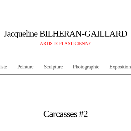
Jacqueline BILHERAN-GAILLARD
ARTISTE PLASTICIENNE
iste
Peinture
Sculpture
Photographie
Exposition
Carcasses #2