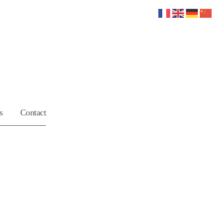
s
Contact