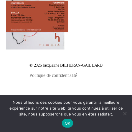
© 2026
Jacqueline BILHERAN-GAILLARD
Politique de confidentialité
Nous utilisons des cookies pour vous garantir la meilleure
expérience sur notre site web. Si vous continuez à utiliser ce
site, nous supposerons que vous en êtes satisfait.
OK