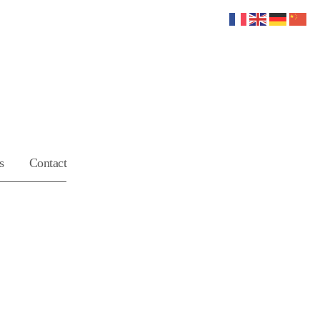
s
Contact