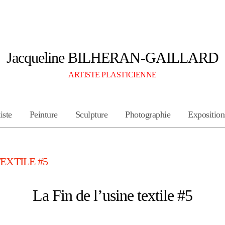
Jacqueline BILHERAN-GAILLARD
ARTISTE PLASTICIENNE
iste
Peinture
Sculpture
Photographie
Exposition
TEXTILE #5
La Fin de l’usine textile #5