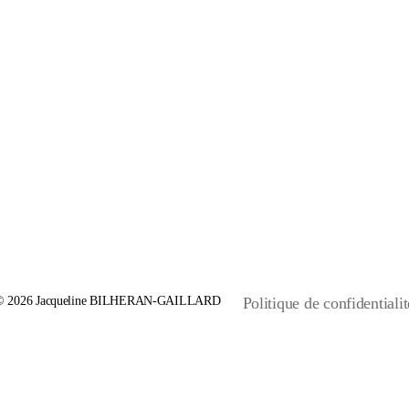
© 2026
Jacqueline BILHERAN-GAILLARD
Politique de confidentialit