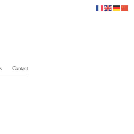
s
Contact