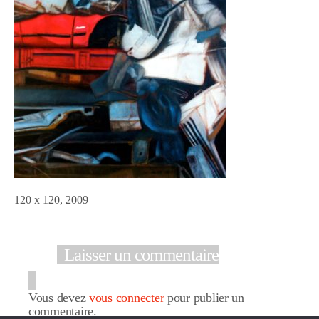
120 x 120, 2009
Laisser un commentaire
Vous devez
vous connecter
pour publier un
commentaire.