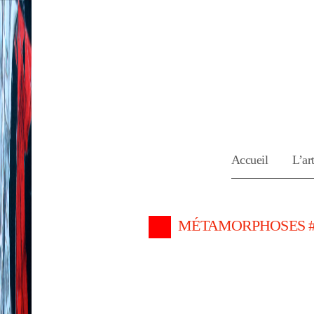
Accueil
L’art
MÉTAMORPHOSES #