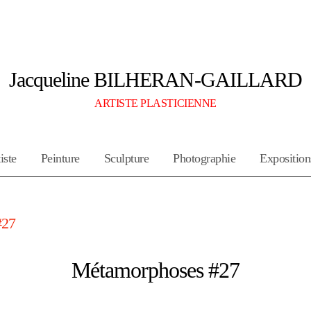
Jacqueline BILHERAN-GAILLARD
ARTISTE PLASTICIENNE
iste
Peinture
Sculpture
Photographie
Exposition
27
Métamorphoses #27