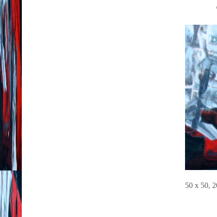
50 x 50, 