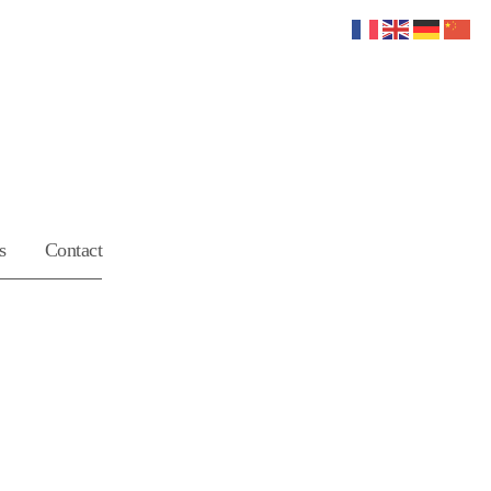
s
Contact